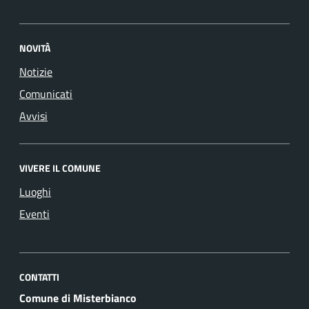
NOVITÀ
Notizie
Comunicati
Avvisi
VIVERE IL COMUNE
Luoghi
Eventi
CONTATTI
Comune di Misterbianco