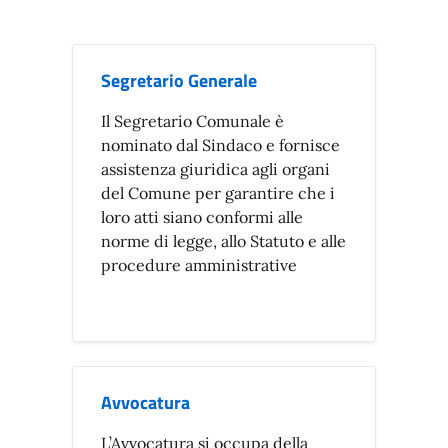
Segretario Generale
Il Segretario Comunale è
nominato dal Sindaco e fornisce
assistenza giuridica agli organi
del Comune per garantire che i
loro atti siano conformi alle
norme di legge, allo Statuto e alle
procedure amministrative
Avvocatura
L’Avvocatura si occupa della