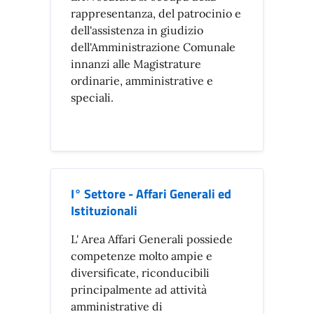
rappresentanza, del patrocinio e
dell'assistenza in giudizio
dell'Amministrazione Comunale
innanzi alle Magistrature
ordinarie, amministrative e
speciali.
I° Settore - Affari Generali ed
Istituzionali
L' Area Affari Generali possiede
competenze molto ampie e
diversificate, riconducibili
principalmente ad attività
amministrative di