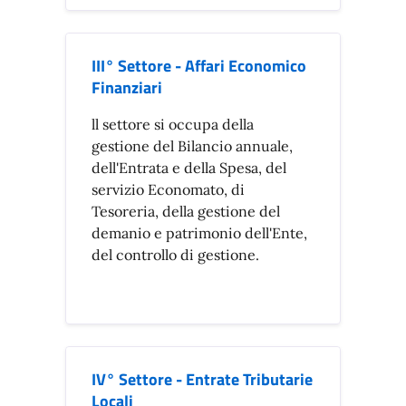
III° Settore - Affari Economico
Finanziari
ll settore si occupa della
gestione del Bilancio annuale,
dell'Entrata e della Spesa, del
servizio Economato, di
Tesoreria, della gestione del
demanio e patrimonio dell'Ente,
del controllo di gestione.
IV° Settore - Entrate Tributarie
Locali