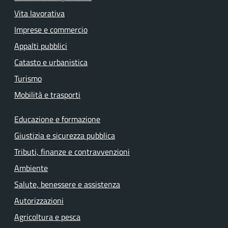
Vita lavorativa
Imprese e commercio
Appalti pubblici
Catasto e urbanistica
Turismo
Mobilità e trasporti
Educazione e formazione
Giustizia e sicurezza pubblica
Tributi, finanze e contravvenzioni
Ambiente
Salute, benessere e assistenza
Autorizzazioni
Agricoltura e pesca