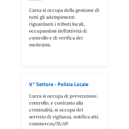
L'area si occupa della gestione di
tutti gli adempimenti
riguardanti i tributi locali,
occupandosi dell'attività di
controllo e di verifica dei
medesimi.
V° Settore - Polizia Locale
L'area si occupa di prevenzione,
controllo, e contrasto alla
criminalità, si occupa del
servizio di vigilanza, notifica atti,
commercio/SUAP.