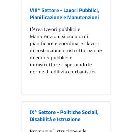
VIII° Settore - Lavori Pubblici,
Pianificazione e Manutenzioni
L’Area Lavori pubblici e
Manutenzioni si occupa di
pianificare e coordinare i lavori
di costruzione o ristrutturazione
di edifici pubblici e
infrastrutture rispettando le
norme di edilizia e urbanistica
IX° Settore - Politiche Sociali,
Disabilità e Istruzione
Promuove l'istruzione e le