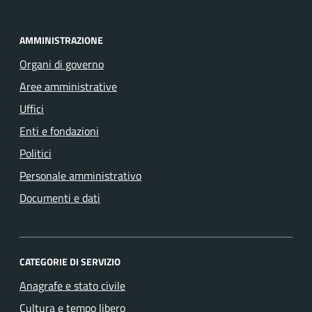
AMMINISTRAZIONE
Organi di governo
Aree amministrative
Uffici
Enti e fondazioni
Politici
Personale amministrativo
Documenti e dati
CATEGORIE DI SERVIZIO
Anagrafe e stato civile
Cultura e tempo libero