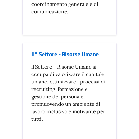
coordinamento generale e di
comunicazione.
II° Settore - Risorse Umane
ll Settore - Risorse Umane si
occupa di valorizzare il capitale
umano, ottimizzare i processi di
recruiting, formazione e
gestione del personale,
promuovendo un ambiente di
lavoro inclusivo e motivante per
tutti.