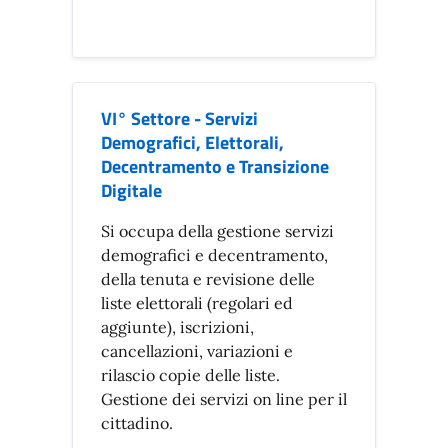
VI° Settore - Servizi
Demografici, Elettorali,
Decentramento e Transizione
Digitale
Si occupa della gestione servizi
demografici e decentramento,
della tenuta e revisione delle
liste elettorali (regolari ed
aggiunte), iscrizioni,
cancellazioni, variazioni e
rilascio copie delle liste.
Gestione dei servizi on line per il
cittadino.