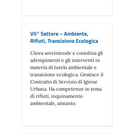
VII° Settore – Ambiente,
Rifiuti, Transizione Ecologica
L’Area sovrintende e coordina gli
adempimenti e gli interventi in
materia di tutela ambientale e
transizione ecologica. Gestisce il
Contratto di Servizio di Igiene
Urbana. Ha competenze in tema
di rifiuti, inquinamento
ambientale, amianto.