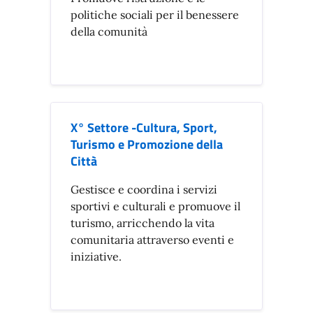
politiche sociali per il benessere
della comunità
X° Settore -Cultura, Sport,
Turismo e Promozione della
Città
Gestisce e coordina i servizi
sportivi e culturali e promuove il
turismo, arricchendo la vita
comunitaria attraverso eventi e
iniziative.