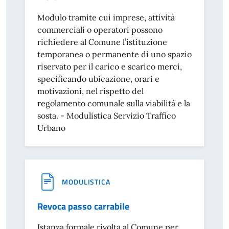
Modulo tramite cui imprese, attività
commerciali o operatori possono
richiedere al Comune l’istituzione
temporanea o permanente di uno spazio
riservato per il carico e scarico merci,
specificando ubicazione, orari e
motivazioni, nel rispetto del
regolamento comunale sulla viabilità e la
sosta. - Modulistica Servizio Traffico
Urbano
MODULISTICA
Revoca passo carrabile
Istanza formale rivolta al Comune per