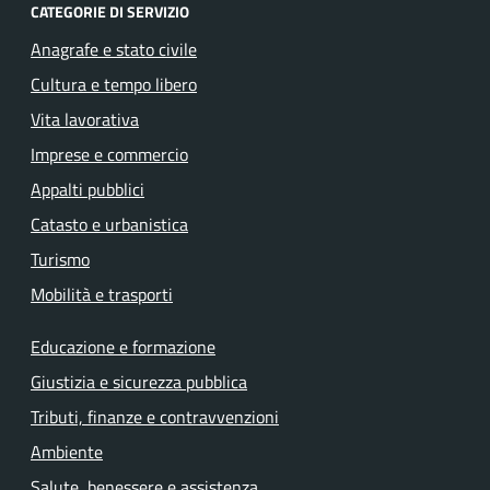
CATEGORIE DI SERVIZIO
Anagrafe e stato civile
Cultura e tempo libero
Vita lavorativa
Imprese e commercio
Appalti pubblici
Catasto e urbanistica
Turismo
Mobilità e trasporti
Educazione e formazione
Giustizia e sicurezza pubblica
Tributi, finanze e contravvenzioni
Ambiente
Salute, benessere e assistenza