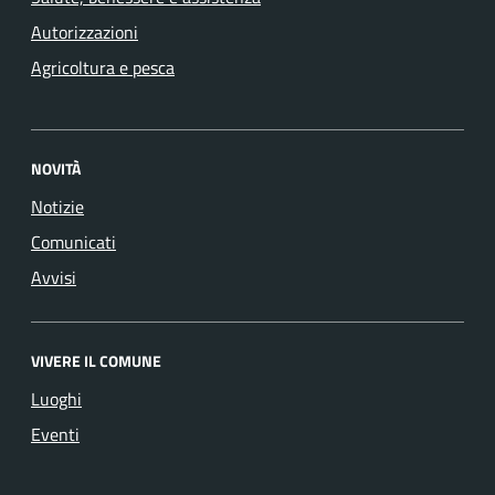
Autorizzazioni
Agricoltura e pesca
NOVITÀ
Notizie
Comunicati
Avvisi
VIVERE IL COMUNE
Luoghi
Eventi