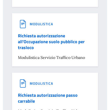
MODULISTICA
Richiesta autorizzazione
all'Occupazione suolo pubblico per
trasloco
Modulistica Servizio Traffico Urbano
MODULISTICA
Richiesta autorizzazione passo
carrabile