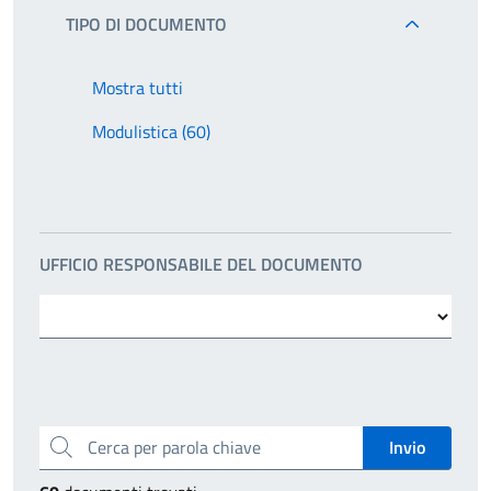
TIPO DI DOCUMENTO
Mostra tutti
Modulistica (60)
UFFICIO RESPONSABILE DEL DOCUMENTO
Cerca per parola chiave