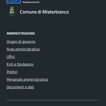
Comune di Misterbianco
AMMINISTRAZIONE
Organi di governo
Aree amministrative
Uffici
Enti e fondazioni
Politici
Personale amministrativo
Documenti e dati