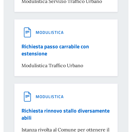
Modulistica Servizio Traffico Urbano
MODULISTICA
Richiesta passo carrabile con
estensione
Modulistica Traffico Urbano
MODULISTICA
Richiesta rinnovo stallo diversamente
abili
Istanza rivolta al Comune per ottenere il