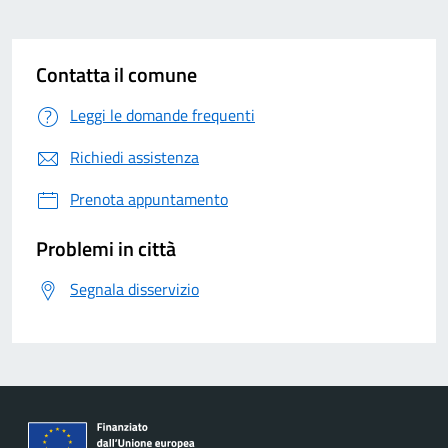
Contatta il comune
Leggi le domande frequenti
Richiedi assistenza
Prenota appuntamento
Problemi in città
Segnala disservizio