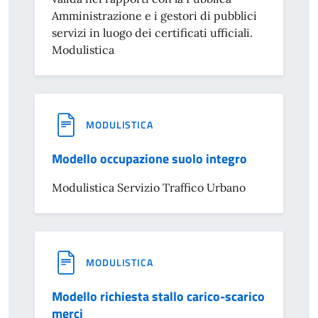
Amministrazione e i gestori di pubblici
servizi in luogo dei certificati ufficiali.
Modulistica
MODULISTICA
Modello occupazione suolo integro
Modulistica Servizio Traffico Urbano
MODULISTICA
Modello richiesta stallo carico-scarico
merci