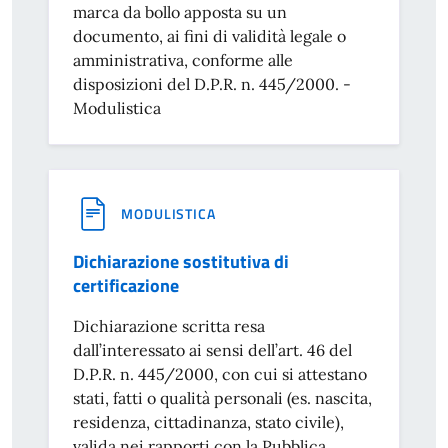
marca da bollo apposta su un
documento, ai fini di validità legale o
amministrativa, conforme alle
disposizioni del D.P.R. n. 445/2000. -
Modulistica
MODULISTICA
Dichiarazione sostitutiva di
certificazione
Dichiarazione scritta resa
dall’interessato ai sensi dell’art. 46 del
D.P.R. n. 445/2000, con cui si attestano
stati, fatti o qualità personali (es. nascita,
residenza, cittadinanza, stato civile),
valida nei rapporti con la Pubblica