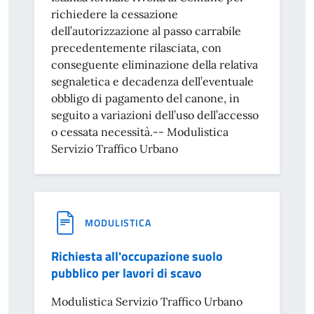
richiedere la cessazione
dell’autorizzazione al passo carrabile
precedentemente rilasciata, con
conseguente eliminazione della relativa
segnaletica e decadenza dell’eventuale
obbligo di pagamento del canone, in
seguito a variazioni dell’uso dell’accesso
o cessata necessità.-- Modulistica
Servizio Traffico Urbano
MODULISTICA
Richiesta all'occupazione suolo
pubblico per lavori di scavo
Modulistica Servizio Traffico Urbano