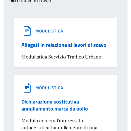
60
documenti trovati
MODULISTICA
Allegati in relazione ai lavori di scavo
Modulistica Servizio Traffico Urbano
MODULISTICA
Dichiarazione sostitutiva
annullamento marca da bollo
Modulo con cui l’interessato
autocertifica l’annullamento di una