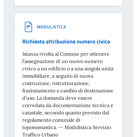
MODULISTICA
Richiesta attribuzione numero civico
Istanza rivolta al Comune per ottenere
l’assegnazione di un nuovo numero
civico a un edificio o a una singola unità
immobiliare, a seguito di nuova
costruzione, ristrutturazione,
frazionamento o cambio di destinazione
d’uso. La domanda deve essere
corredata da documentazione tecnica e
catastale, secondo quanto previsto dal
regolamento comunale di
toponomastica. -- Modulistica Servizio
Traffico Urbano