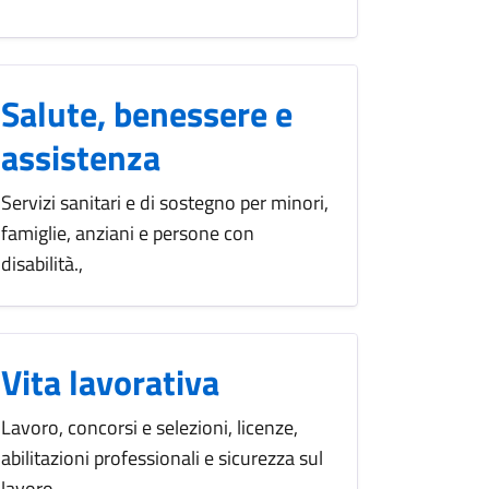
Salute, benessere e
assistenza
Servizi sanitari e di sostegno per minori,
famiglie, anziani e persone con
disabilità.,
Vita lavorativa
Lavoro, concorsi e selezioni, licenze,
abilitazioni professionali e sicurezza sul
lavoro.,