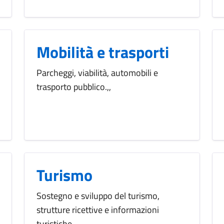
Mobilità e trasporti
Parcheggi, viabilità, automobili e
trasporto pubblico.,,
Turismo
Sostegno e sviluppo del turismo,
strutture ricettive e informazioni
turistiche.,,,