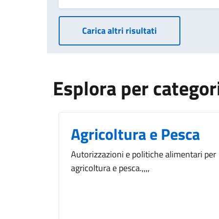
Carica altri risultati
Esplora per categor
Agricoltura e Pesca
Autorizzazioni e politiche alimentari per
agricoltura e pesca.,,,,