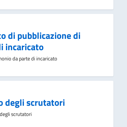
o di pubblicazione di
i incaricato
onio da parte di incaricato
o degli scrutatori
degli scrutatori