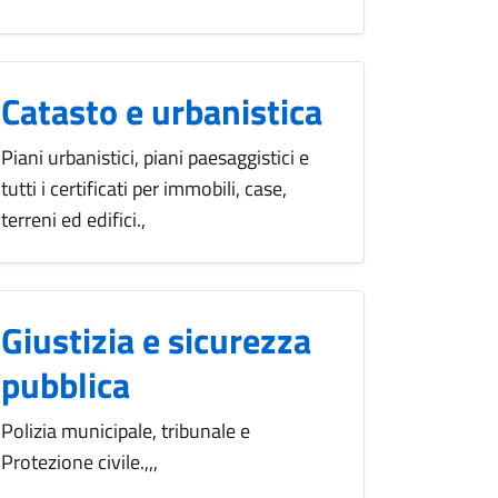
Catasto e urbanistica
Piani urbanistici, piani paesaggistici e
tutti i certificati per immobili, case,
terreni ed edifici.,
Giustizia e sicurezza
pubblica
Polizia municipale, tribunale e
Protezione civile.,,,