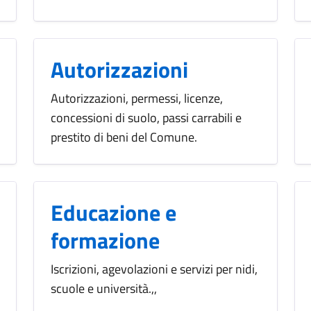
Autorizzazioni
Autorizzazioni, permessi, licenze,
concessioni di suolo, passi carrabili e
prestito di beni del Comune.
Educazione e
formazione
Iscrizioni, agevolazioni e servizi per nidi,
scuole e università.,,