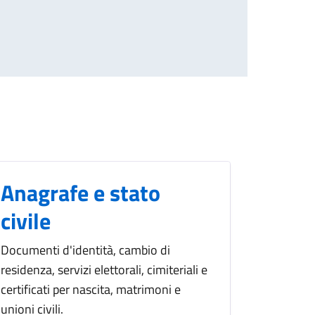
Anagrafe e stato
civile
Documenti d'identità, cambio di
residenza, servizi elettorali, cimiteriali e
certificati per nascita, matrimoni e
unioni civili.