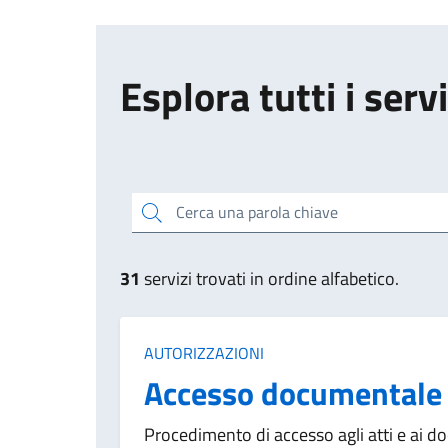
Esplora tutti i servi
Cerca una parola chiave
31
servizi trovati in ordine alfabetico.
Categoria:
AUTORIZZAZIONI
Accesso documentale
Procedimento di accesso agli atti e ai d