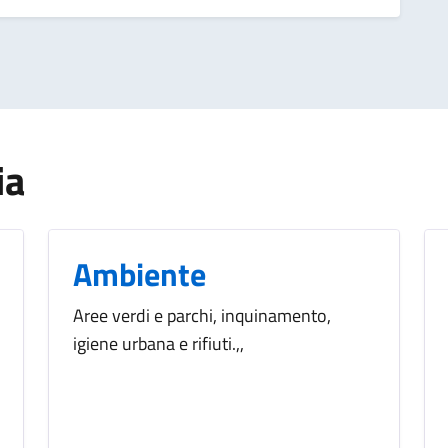
ia
Ambiente
Aree verdi e parchi, inquinamento,
igiene urbana e rifiuti.,,