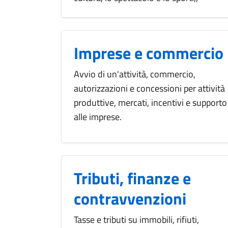
Imprese e commercio
Avvio di un'attività, commercio,
autorizzazioni e concessioni per attività
produttive, mercati, incentivi e supporto
alle imprese.
Tributi, finanze e
contravvenzioni
Tasse e tributi su immobili, rifiuti,