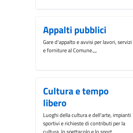
Appalti pubblici
Gare d'appalto e avvisi per lavori, servizi
e forniture al Comune.,,,
Cultura e tempo
libero
Luoghi della cultura e dell'arte, impianti
sportivi e richieste di contributi per la
cultura, lo spettacolo e lo sport.,,