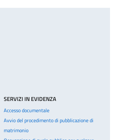
SERVIZI IN EVIDENZA
Accesso documentale
Avvio del procedimento di pubblicazione di
matrimonio