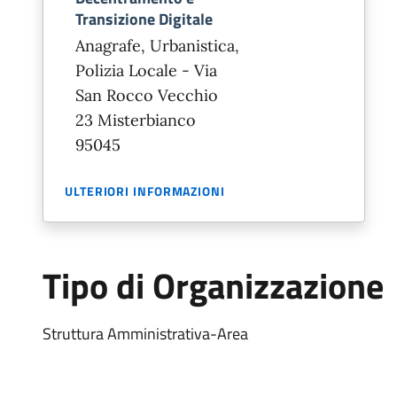
Transizione Digitale
Anagrafe, Urbanistica,
Polizia Locale - Via
San Rocco Vecchio
23 Misterbianco
95045
ULTERIORI INFORMAZIONI
Tipo di Organizzazione
Struttura Amministrativa-Area