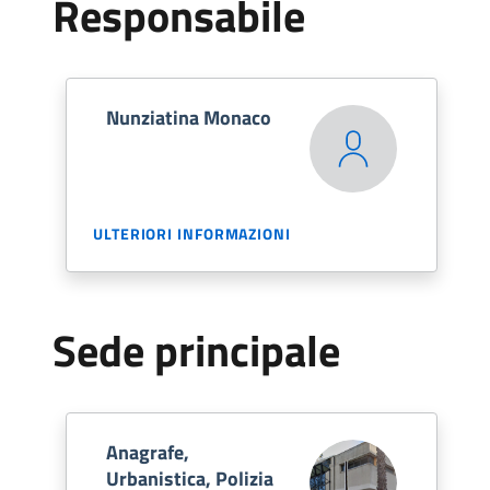
Responsabile
Nunziatina Monaco
ULTERIORI INFORMAZIONI
Sede principale
Anagrafe,
Urbanistica, Polizia