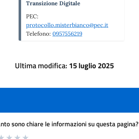
Transizione Digitale
PEC:
protocollo.misterbianco@pec.it
Telefono:
0957556219
Ultima modifica:
15 luglio 2025
nto sono chiare le informazioni su questa pagina?