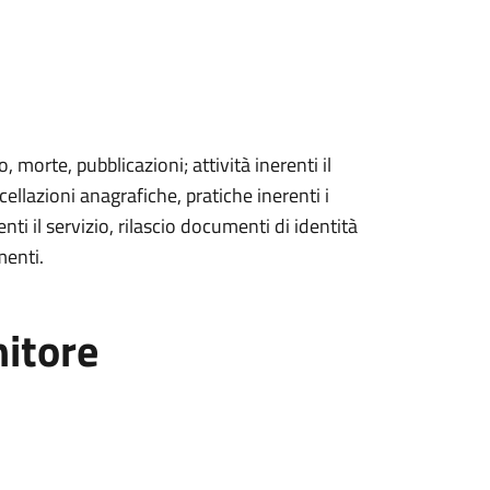
, morte, pubblicazioni; attività inerenti il
cellazioni anagrafiche, pratiche inerenti i
nti il servizio, rilascio documenti di identità
menti.
nitore