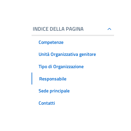
INDICE DELLA PAGINA
Competenze
Unità Organizzativa genitore
Tipo di Organizzazione
Responsabile
Sede principale
Contatti