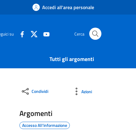
Accedi all'area personale
guici su
Cerca
Tutti gli argomenti
Condividi
Azioni
Argomenti
Accesso All'informazione