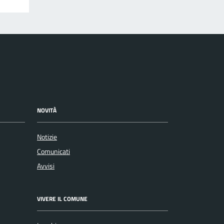
NOVITÀ
Notizie
Comunicati
Avvisi
VIVERE IL COMUNE