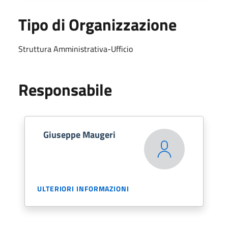
Tipo di Organizzazione
Struttura Amministrativa-Ufficio
Responsabile
Giuseppe Maugeri
ULTERIORI INFORMAZIONI