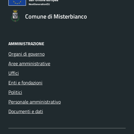
Comune di Misterbianco
AMMINISTRAZIONE
Organi di governo
Aree amministrative
Uffici
Enti e fondazioni
Politici
Personale amministrativo
Documenti e dati