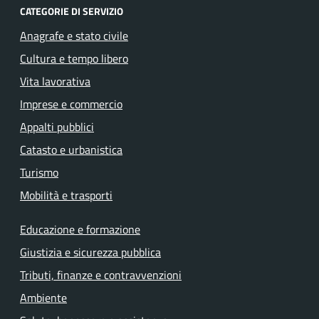
CATEGORIE DI SERVIZIO
Anagrafe e stato civile
Cultura e tempo libero
Vita lavorativa
Imprese e commercio
Appalti pubblici
Catasto e urbanistica
Turismo
Mobilità e trasporti
Educazione e formazione
Giustizia e sicurezza pubblica
Tributi, finanze e contravvenzioni
Ambiente