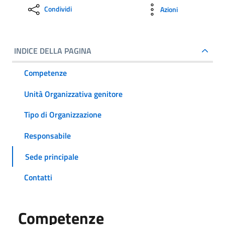
Condividi
Azioni
INDICE DELLA PAGINA
Competenze
Unità Organizzativa genitore
Tipo di Organizzazione
Responsabile
Sede principale
Contatti
Competenze