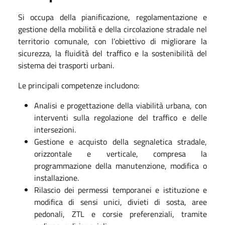
Si occupa della pianificazione, regolamentazione e
gestione della mobilità e della circolazione stradale nel
territorio comunale, con l’obiettivo di migliorare la
sicurezza, la fluidità del traffico e la sostenibilità del
sistema dei trasporti urbani.
Le principali competenze includono:
Analisi e progettazione della viabilità urbana, con
interventi sulla regolazione del traffico e delle
intersezioni.
Gestione e acquisto della segnaletica stradale,
orizzontale e verticale, compresa la
programmazione della manutenzione, modifica o
installazione.
Rilascio dei permessi temporanei e istituzione e
modifica di sensi unici, divieti di sosta, aree
pedonali, ZTL e corsie preferenziali, tramite