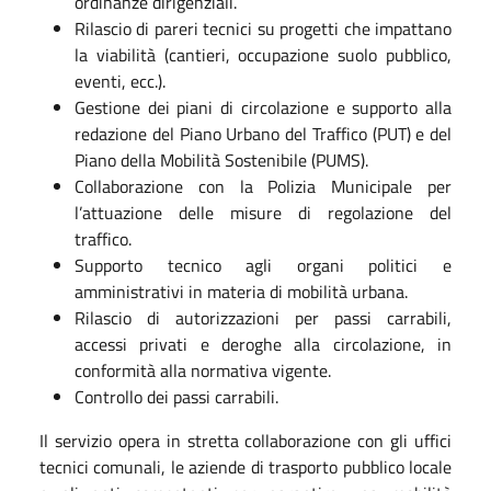
ordinanze dirigenziali.
Rilascio di pareri tecnici su progetti che impattano
la viabilità (cantieri, occupazione suolo pubblico,
eventi, ecc.).
Gestione dei piani di circolazione e supporto alla
redazione del Piano Urbano del Traffico (PUT) e del
Piano della Mobilità Sostenibile (PUMS).
Collaborazione con la Polizia Municipale per
l’attuazione delle misure di regolazione del
traffico.
Supporto tecnico agli organi politici e
amministrativi in materia di mobilità urbana.
Rilascio di autorizzazioni per passi carrabili,
accessi privati e deroghe alla circolazione, in
conformità alla normativa vigente.
Controllo dei passi carrabili.
Il servizio opera in stretta collaborazione con gli uffici
tecnici comunali, le aziende di trasporto pubblico locale