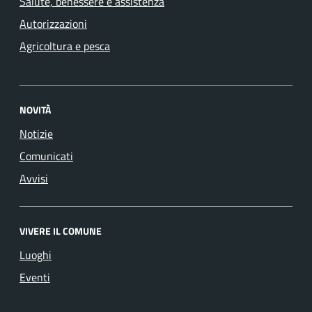
Salute, benessere e assistenza
Autorizzazioni
Agricoltura e pesca
NOVITÀ
Notizie
Comunicati
Avvisi
VIVERE IL COMUNE
Luoghi
Eventi