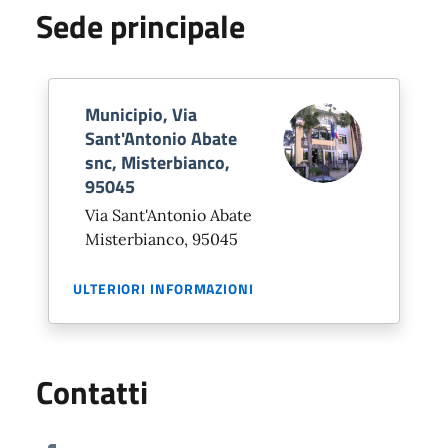
Sede principale
Municipio, Via
Sant'Antonio Abate
snc, Misterbianco,
95045
Via Sant'Antonio Abate
Misterbianco, 95045
ULTERIORI INFORMAZIONI
Contatti