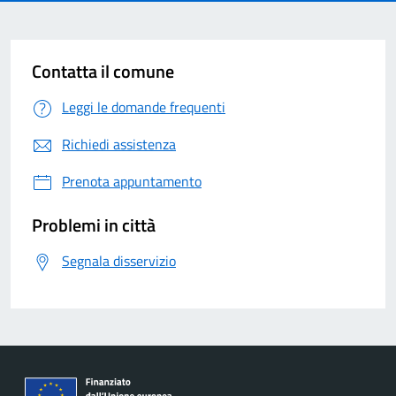
Contatta il comune
Leggi le domande frequenti
Richiedi assistenza
Prenota appuntamento
Problemi in città
Segnala disservizio