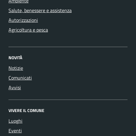
Ambiente
Salute, benessere e assistenza
Autorizzazioni
Agricoltura e pesca
NOVITÀ
Notizie
Comunicati
Avvisi
VIVERE IL COMUNE
Luoghi
Eventi