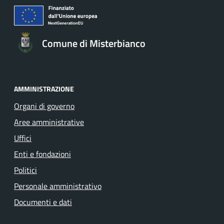
Comune di Misterbianco
AMMINISTRAZIONE
Organi di governo
Aree amministrative
Uffici
Enti e fondazioni
Politici
Personale amministrativo
Documenti e dati