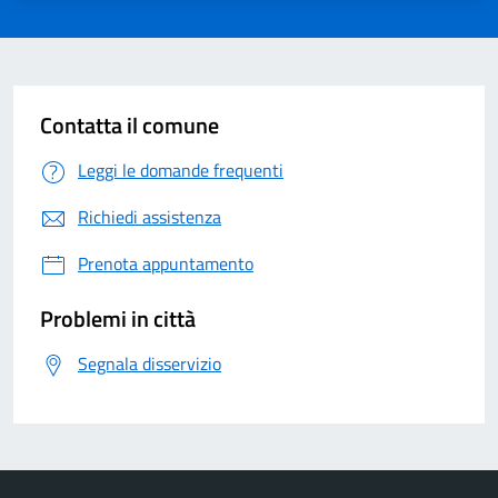
Contatta il comune
Leggi le domande frequenti
Richiedi assistenza
Prenota appuntamento
Problemi in città
Segnala disservizio