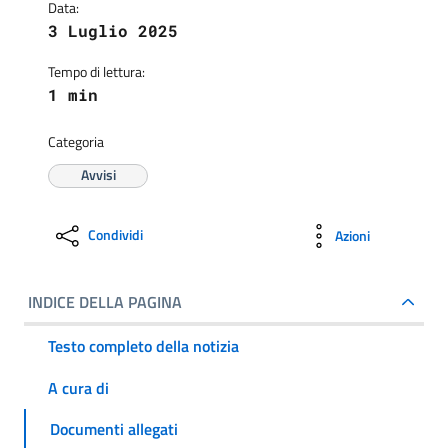
Data:
3 Luglio 2025
Tempo di lettura:
1 min
Categoria
Avvisi
Condividi
Azioni
INDICE DELLA PAGINA
Testo completo della notizia
A cura di
Documenti allegati