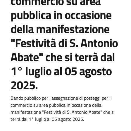
commercio su area
pubblica in occasione
della manifestazione
"Festività di S. Antonio
Abate" che si terrà dal
1° luglio al 05 agosto
2025.
Bando pubblico per l'assegnazione di posteggi per il
commercio su area pubblica in occasione della
manifestazione "Festività di S. Antonio Abate" che si
terrà dal 1° luglio al 05 agosto 2025.