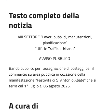
Testo completo della
notizia
VIII SETTORE “Lavori pubblici, manutenzioni,
pianificazione”
“Ufficio Traffico Urbano”
AVVISO PUBBLICO
Bando pubblico per l'assegnazione di posteggi per il
commercio su area pubblica in occasione della
manifestazione "Festività di S. Antonio Abate" che si
terrà dal 1° luglio al 05 agosto 2025.
A cura di