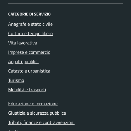
CATEGORIE DI SERVIZIO
Anagrafe e stato civile
Cultura e tempo libero
Vita lavorativa
Imprese e commercio
Appalti pubblici
Catasto e urbanistica
Turismo
Mobilità e trasporti
Educazione e formazione
Giustizia e sicurezza pubblica
Tributi, finanze e contravvenzioni