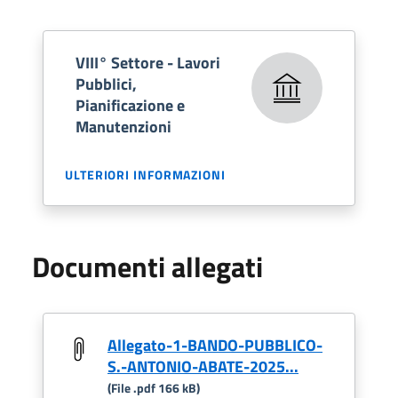
VIII° Settore - Lavori
Pubblici,
Pianificazione e
Manutenzioni
ULTERIORI INFORMAZIONI
Documenti allegati
Allegato-1-BANDO-PUBBLICO-
S.-ANTONIO-ABATE-2025...
(File .pdf 166 kB)