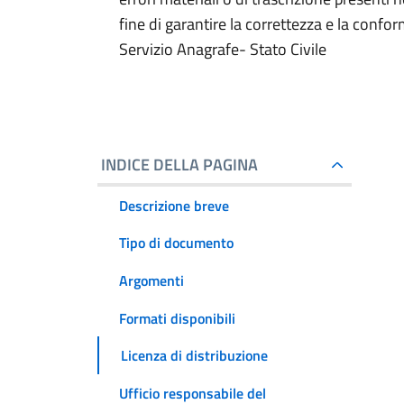
fine di garantire la correttezza e la conform
Servizio Anagrafe- Stato Civile
INDICE DELLA PAGINA
Descrizione breve
Tipo di documento
Argomenti
Formati disponibili
Licenza di distribuzione
Ufficio responsabile del