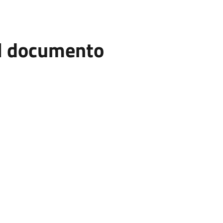
el documento