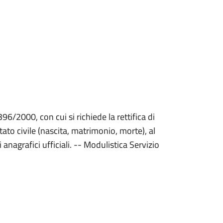
396/2000, con cui si richiede la rettifica di
 stato civile (nascita, matrimonio, morte), al
 anagrafici ufficiali. -- Modulistica Servizio