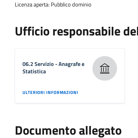
Licenza aperta: Pubblico dominio
Ufficio responsabile d
06.2 Servizio - Anagrafe e
Statistica
ULTERIORI INFORMAZIONI
Documento allegato