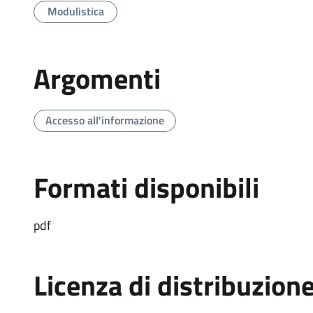
Modulistica
Argomenti
Accesso all'informazione
Formati disponibili
pdf
Licenza di distribuzion