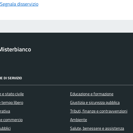
Segnala disservizio
Misterbianco
E DI SERVIZIO
 e stato civile
Educazione e formazione
e tempo libero
Giustizia e sicurezza pubblica
orativa
Tributi, finanze e contravvenzioni
 e commercio
Ambiente
ubblici
Salute, benessere e assistenza