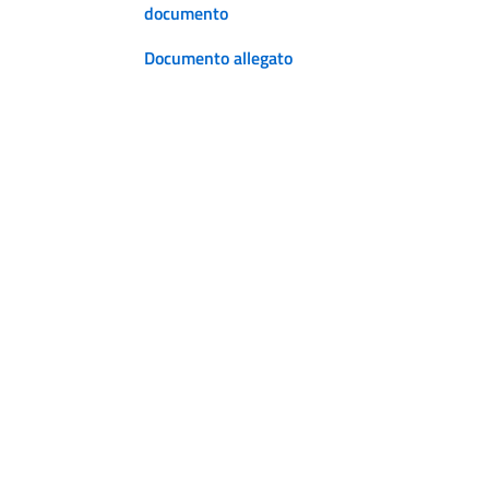
documento
Documento allegato