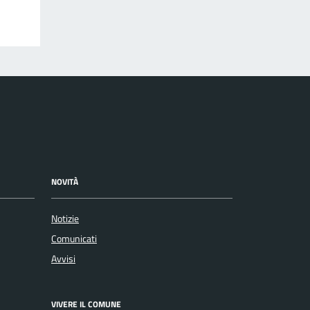
NOVITÀ
Notizie
Comunicati
Avvisi
VIVERE IL COMUNE