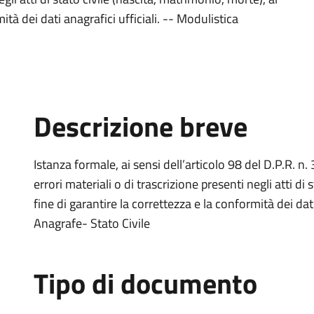
ità dei dati anagrafici ufficiali. -- Modulistica
Descrizione breve
Istanza formale, ai sensi dell’articolo 98 del D.P.R. n. 
errori materiali o di trascrizione presenti negli atti di
fine di garantire la correttezza e la conformità dei dati
Anagrafe- Stato Civile
Tipo di documento