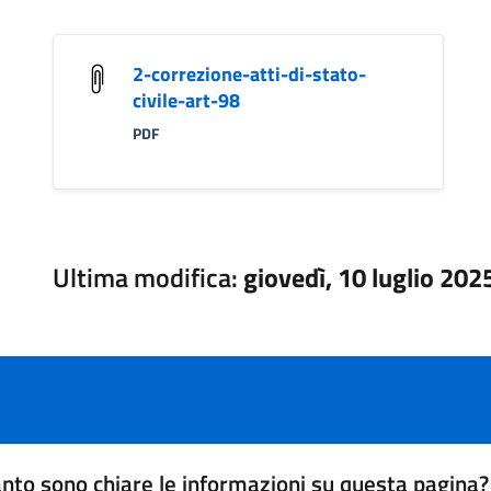
2-correzione-atti-di-stato-
civile-art-98
PDF
Ultima modifica:
giovedì, 10 luglio 202
nto sono chiare le informazioni su questa pagina?